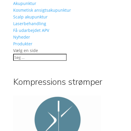
Akupunktur
Kosmetisk ansigtsakupunktur
Scalp akupunktur
Laserbehandling
Få udarbejdet APV
Nyheder
Produkter
Vælg en side
Kompressions strømper